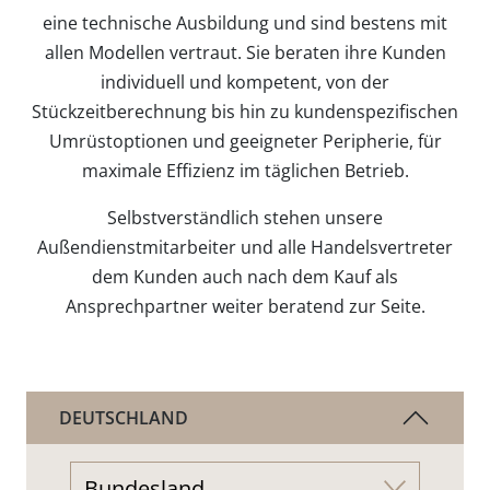
eine technische Ausbildung und sind bestens mit
allen Modellen vertraut. Sie beraten ihre Kunden
individuell und kompetent, von der
Stückzeitberechnung bis hin zu kundenspezifischen
Umrüstoptionen und geeigneter Peripherie, für
maximale Effizienz im täglichen Betrieb.
Selbstverständlich stehen unsere
Außendienstmitarbeiter und alle Handelsvertreter
dem Kunden auch nach dem Kauf als
Ansprechpartner weiter beratend zur Seite.
DEUTSCHLAND
Bundesland