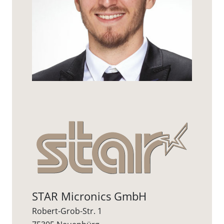
STAR Micronics GmbH
Robert-Grob-Str. 1