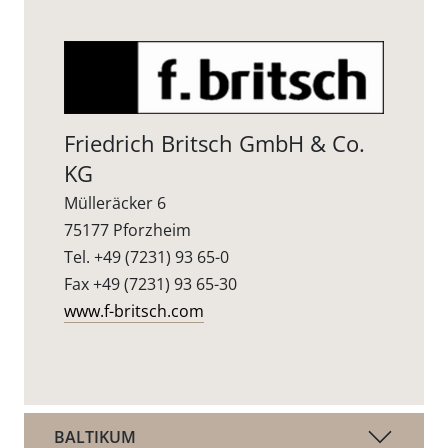
Friedrich Britsch GmbH & Co.
KG
Mülleräcker 6
75177 Pforzheim
Tel. +49 (7231) 93 65-0
Fax +49 (7231) 93 65-30
www.f-britsch.com
BALTIKUM