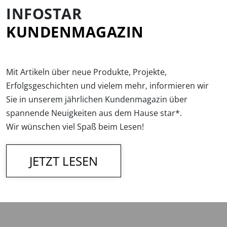
INFOSTAR
KUNDENMAGAZIN
Mit Artikeln über neue Produkte, Projekte,
Erfolgsgeschichten und vielem mehr, informieren wir
Sie in unserem jährlichen Kundenmagazin über
spannende Neuigkeiten aus dem Hause star*.
Wir wünschen viel Spaß beim Lesen!
JETZT LESEN