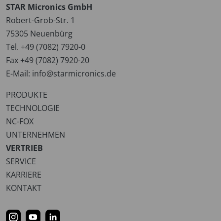
STAR Micronics GmbH
Robert-Grob-Str. 1
75305 Neuenbürg
Tel. +49 (7082) 7920-0
Fax +49 (7082) 7920-20
E-Mail:
info@starmicronics.de
PRODUKTE
TECHNOLOGIE
NC-FOX
UNTERNEHMEN
VERTRIEB
SERVICE
KARRIERE
KONTAKT