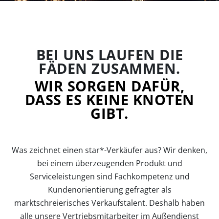
BEI UNS LAUFEN DIE
FÄDEN ZUSAMMEN.
WIR SORGEN DAFÜR,
DASS ES KEINE KNOTEN
GIBT.
Was zeichnet einen star*-Verkäufer aus? Wir denken,
bei einem überzeugenden Produkt und
Serviceleistungen sind Fachkompetenz und
Kundenorientierung gefragter als
marktschreierisches Verkaufstalent. Deshalb haben
alle unsere Vertriebsmitarbeiter im Außendienst