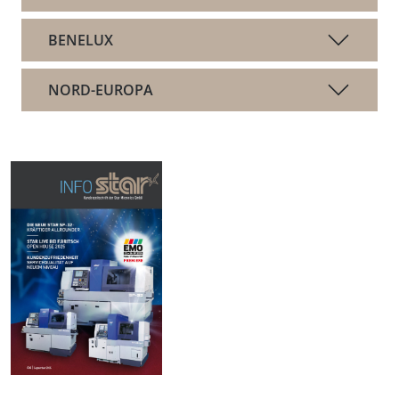
BENELUX
NORD-EUROPA