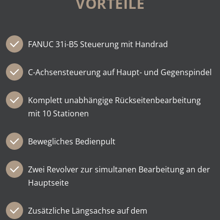
VORTEILE
FANUC 31i-B5 Steuerung mit Handrad
C-Achsensteuerung auf Haupt- und Gegenspindel
Komplett unabhängige Rückseiten­bearbeitung
mit 10 Stationen
Bewegliches Bedienpult
Zwei Revolver zur simultanen Bearbeitung an der
Hauptseite
Zusätzliche Längs­achse auf dem