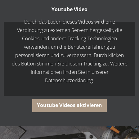
Youtube Video
Durch das Laden dieses Videos wird eine
Verbindung zu externen Servern hergestellt, die
Cookies und andere Tracking-Technologien
verwenden, um die Benutzererfahrung zu
personalisieren und zu verbessern. Durch klicken
des Button stimmen Sie diesem Tracking zu. Weitere
Informationen finden Sie in unserer
Datenschutzerklärung.
Youtube Videos aktivieren