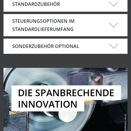
STANDARDZUBEHÖR
STEUERUNGSOPTIONEN IM
STANDARDLIEFERUMFANG
SONDERZUBEHÖR OPTIONAL
DIE SPANBRECHENDE
INNOVATION