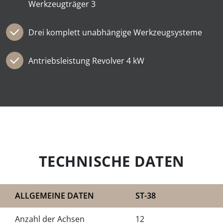
Werkzeugträger 3
Drei komplett unabhängige Werkzeug­systeme
Antriebs­leistung Revolver 4 kW
TECHNISCHE DATEN
ALLGEMEINE DATEN
ST-38
Anzahl der Achsen
12