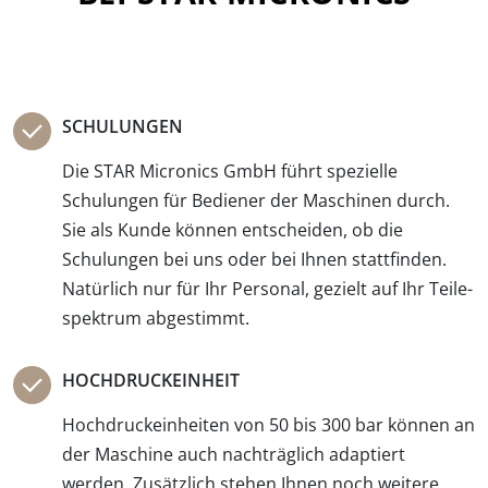
SCHULUNGEN
Die STAR Micronics GmbH führt spezielle
Schulungen für Bediener der Maschinen durch.
Sie als Kunde können entscheiden, ob die
Schulungen bei uns oder bei Ihnen statt­finden.
Natürlich nur für Ihr Personal, gezielt auf Ihr Teile­
spektrum abgestimmt.
HOCHDRUCKEINHEIT
Hochdruckeinheiten von 50 bis 300 bar können an
der Maschine auch nacht­räglich adaptiert
werden. Zusätzlich stehen Ihnen noch weitere