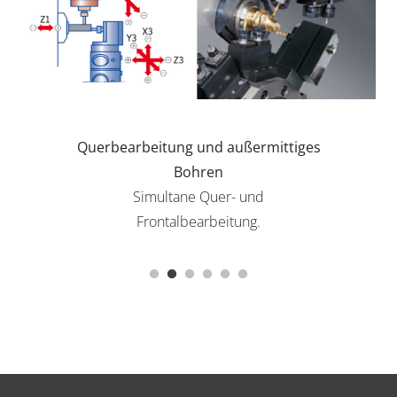
Querbearbeitung und außermittiges
Bohren
Simultane Quer- und
Frontalbearbeitung.