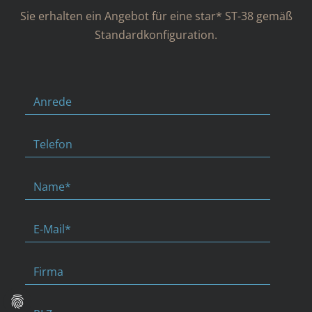
Sie erhalten ein Angebot für eine star* ST-38 gemäß
Standardkonfiguration.