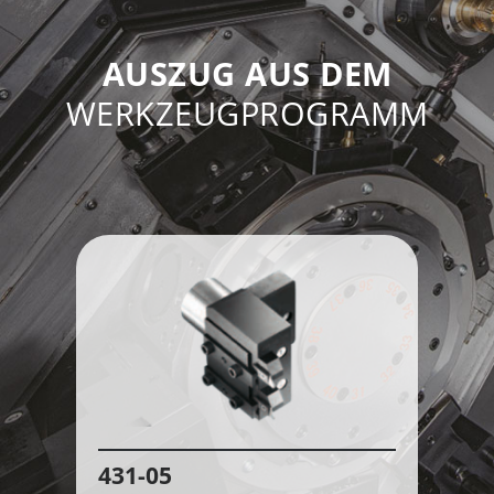
AUSZUG AUS DEM
WERKZEUGPROGRAMM
431-05