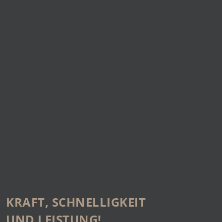
KRAFT, SCHNELLIGKEIT
UND LEISTUNG!