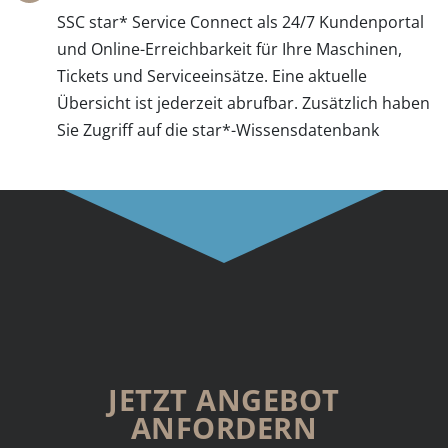
SSC star* Service Connect als 24/7 Kundenportal
und Online-Erreichbarkeit für Ihre Maschinen,
Tickets und Serviceeinsätze. Eine aktuelle
Übersicht ist jederzeit abrufbar. Zusätzlich haben
Sie Zugriff auf die star*-Wissensdatenbank
JETZT ANGEBOT
ANFORDERN