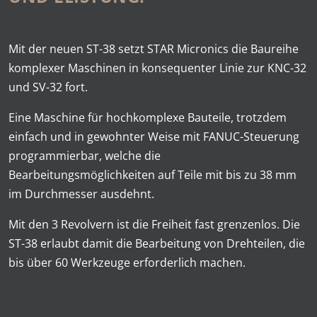
Mit der neuen ST-38 setzt STAR Micronics die Baureihe
komplexer Maschinen in konsequenter Linie zur KNC-32
und SV-32 fort.
Eine Maschine für hochkomplexe Bauteile, trotzdem
einfach und in gewohnter Weise mit FANUC-Steuerung
programmierbar, welche die
Bearbeitungsmöglichkeiten auf Teile mit bis zu 38 mm
im Durch­messer ausdehnt.
Mit den 3 Revolvern ist die Freiheit fast grenzenlos. Die
ST-38 erlaubt damit die Bearbeitung von Drehteilen, die
bis über 60 Werkzeuge erforderlich machen.