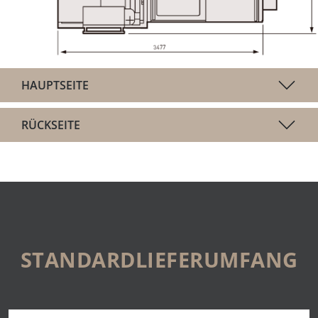
HAUPTSEITE
RÜCKSEITE
STANDARDLIEFERUMFANG