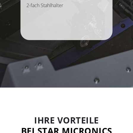
2-fach Stahlhalter
IHRE VORTEILE
BEI STAR MICRONICS