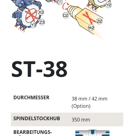
ST-38
DURCHMESSER
38 mm / 42 mm
(Option)
SPINDELSTOCKHUB
350 mm
BEARBEITUNGS­