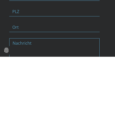
Ich habe die Datenschutzhinweise gelesen
und verstanden.