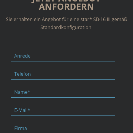
ANFORDERN
Sie erhalten ein Angebot für eine star* SB-16 III gemäß
Standardkonfiguration.