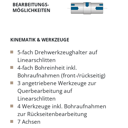
BEARBEITUNGS­
MÖGLICHKEITEN
KINEMATIK & WERKZEUGE
5-fach Drehwerkzeughalter auf
Linearschlitten
4-fach Bohreinheit inkl.
Bohraufnahmen (front-/rückseitig)
3 angetriebene Werkzeuge zur
Querbearbeitung auf
Linearschlitten
4 Werkzeuge inkl. Bohraufnahmen
zur Rückseitenbearbeitung
7 Achsen