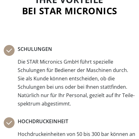
BEI STAR MICRONICS
SCHULUNGEN
Die STAR Micronics GmbH führt spezielle
Schulungen für Bediener der Maschinen durch.
Sie als Kunde können entscheiden, ob die
Schulungen bei uns oder bei Ihnen statt­finden.
Natürlich nur für Ihr Personal, gezielt auf Ihr Teile­
spektrum abgestimmt.
HOCHDRUCKEINHEIT
Hochdruckeinheiten von 50 bis 300 bar können an