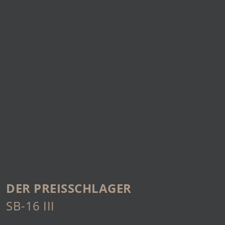
DER PREISSCHLAGER
SB-16 III