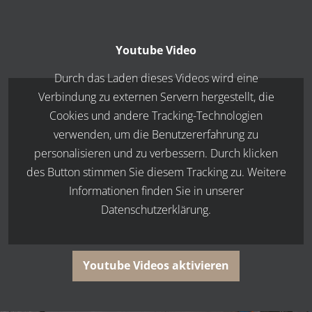
Youtube Video
Durch das Laden dieses Videos wird eine
Verbindung zu externen Servern hergestellt, die
Cookies und andere Tracking-Technologien
verwenden, um die Benutzererfahrung zu
personalisieren und zu verbessern. Durch klicken
des Button stimmen Sie diesem Tracking zu. Weitere
Informationen finden Sie in unserer
Datenschutzerklärung.
Youtube Videos aktivieren