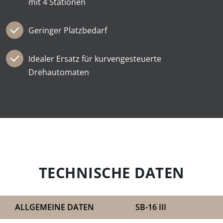
mit 4 Stationen
Geringer Platzbedarf
Idealer Ersatz für kurvengesteuerte
Drehautomaten
TECHNISCHE DATEN
ALLGEMEINE DATEN
SB-16 III