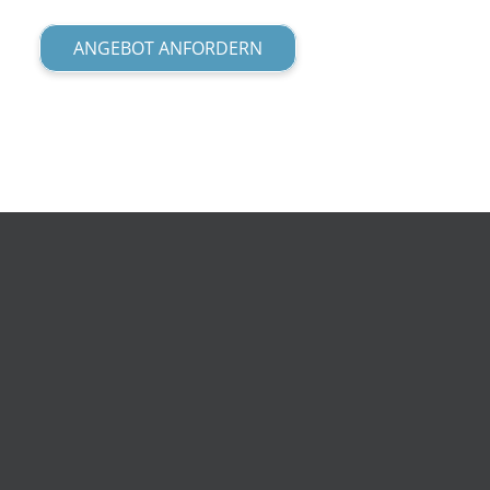
ANGEBOT ANFORDERN