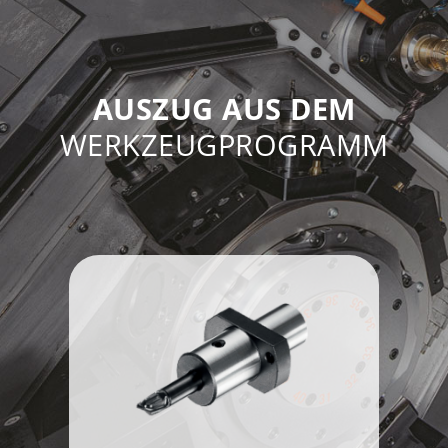
AUSZUG AUS DEM
WERKZEUGPROGRAMM