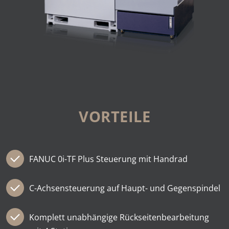
VORTEILE
FANUC 0i-TF Plus Steuerung mit Handrad
C-Achsensteuerung auf Haupt- und Gegenspindel
Komplett unabhängige Rückseitenbearbeitung