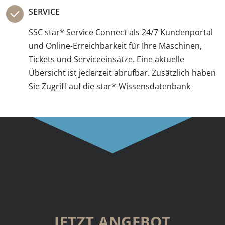
SERVICE
SSC star* Service Connect als 24/7 Kundenportal
und Online-Erreichbarkeit für Ihre Maschinen,
Tickets und Serviceeinsätze. Eine aktuelle
Übersicht ist jederzeit abrufbar. Zusätzlich haben
Sie Zugriff auf die star*-Wissensdatenbank
JETZT ANGEBOT