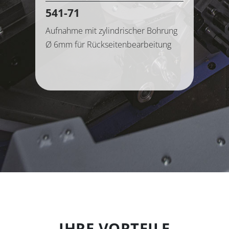
541-71
Aufnahme mit zylindrischer Bohrung
Ø 6mm für Rückseitenbearbeitung
IHRE VORTEILE