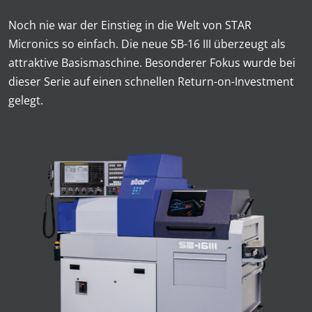
Noch nie war der Einstieg in die Welt von STAR
Micronics so einfach. Die neue SB-16 III überzeugt als
attraktive Basismaschine. Besonderer Fokus wurde bei
dieser Serie auf einen schnellen Return-on-Investment
gelegt.