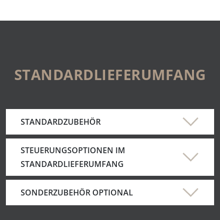
STANDARDLIEFERUMFANG
STANDARDZUBEHÖR
STEUERUNGSOPTIONEN IM
STANDARDLIEFERUMFANG
SONDERZUBEHÖR OPTIONAL