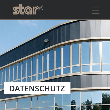
DATENSCHUTZ