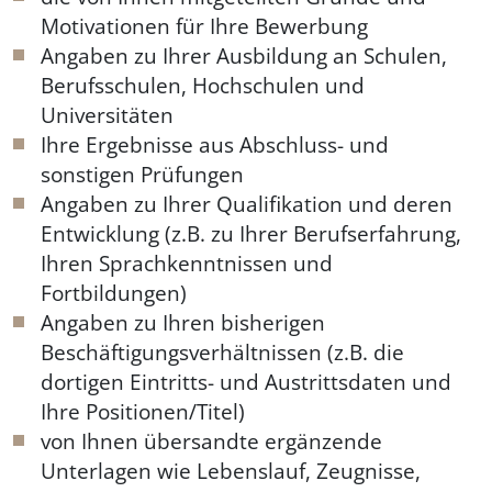
Motivationen für Ihre Bewerbung
Angaben zu Ihrer Ausbildung an Schulen,
Berufsschulen, Hochschulen und
Universitäten
Ihre Ergebnisse aus Abschluss- und
sonstigen Prüfungen
Angaben zu Ihrer Qualifikation und deren
Entwicklung (z.B. zu Ihrer Berufserfahrung,
Ihren Sprachkenntnissen und
Fortbildungen)
Angaben zu Ihren bisherigen
Beschäftigungsverhältnissen (z.B. die
dortigen Eintritts- und Austrittsdaten und
Ihre Positionen/Titel)
von Ihnen übersandte ergänzende
Unterlagen wie Lebenslauf, Zeugnisse,