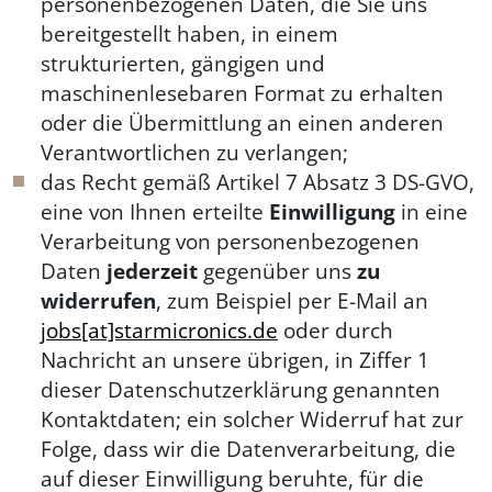
personenbezogenen Daten, die Sie uns
bereitgestellt haben, in einem
strukturierten, gängigen und
maschinenlesebaren Format zu erhalten
oder die Übermittlung an einen anderen
Verantwortlichen zu verlangen;
das Recht gemäß Artikel 7 Absatz 3 DS-GVO,
eine von Ihnen erteilte
Einwilligung
in eine
Verarbeitung von personenbezogenen
Daten
jederzeit
gegenüber uns
zu
widerrufen
, zum Beispiel per E-Mail an
jobs[at]starmicronics.de
oder durch
Nachricht an unsere übrigen, in Ziffer 1
dieser Datenschutzerklärung genannten
Kontaktdaten; ein solcher Widerruf hat zur
Folge, dass wir die Datenverarbeitung, die
auf dieser Einwilligung beruhte, für die