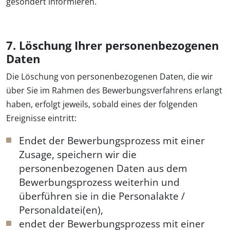
gesondert informieren.
7. Löschung Ihrer personenbezogenen
Daten
Die Löschung von personenbezogenen Daten, die wir
über Sie im Rahmen des Bewerbungsverfahrens erlangt
haben, erfolgt jeweils, sobald eines der folgenden
Ereignisse eintritt:
Endet der Bewerbungsprozess mit einer
Zusage, speichern wir die
personenbezogenen Daten aus dem
Bewerbungsprozess weiterhin und
überführen sie in die Personalakte /
Personaldatei(en),
endet der Bewerbungsprozess mit einer