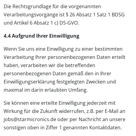
Die Rechtsgrundlage für die vorgenannten
Verarbeitungsvorgänge ist § 26 Absatz 1 Satz 1 BDSG
und Artikel 6 Absatz 1 c) DS-GVO.
4.4 Aufgrund Ihrer Einwilligung
Wenn Sie uns eine Einwilligung zu einer bestimmten
Verarbeitung Ihrer personenbezogenen Daten erteilt
haben, verarbeiten wir die betreffenden
personenbezogenen Daten gemäß den in Ihrer
Einwilligungserklärung festgelegten Zwecken und
maximal im darin erlaubten Umfang.
Sie können eine erteilte Einwilligung jederzeit mit
Wirkung für die Zukunft widerrufen, z.B. per E-Mail an
jobs@starmicronics.de oder per Nachricht an unsere
sonstigen oben in Ziffer 1 genannten Kontaktdaten.