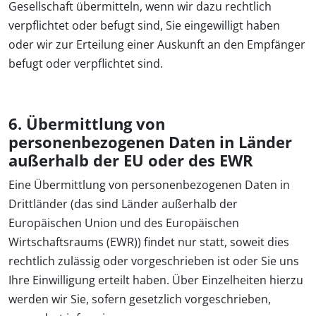
Gesellschaft übermitteln, wenn wir dazu rechtlich
verpflichtet oder befugt sind, Sie eingewilligt haben
oder wir zur Erteilung einer Auskunft an den Empfänger
befugt oder verpflichtet sind.
6. Übermittlung von
personenbezogenen Daten in Länder
außerhalb der EU oder des EWR
Eine Übermittlung von personenbezogenen Daten in
Drittländer (das sind Länder außerhalb der
Europäischen Union und des Europäischen
Wirtschaftsraums (EWR)) findet nur statt, soweit dies
rechtlich zulässig oder vorgeschrieben ist oder Sie uns
Ihre Einwilligung erteilt haben. Über Einzelheiten hierzu
werden wir Sie, sofern gesetzlich vorgeschrieben,