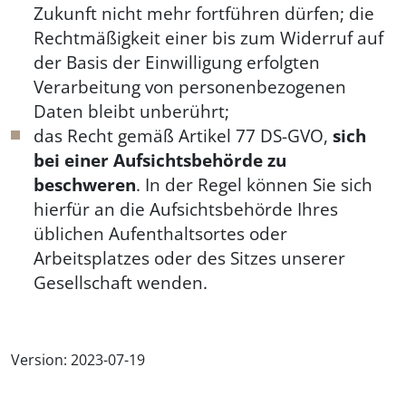
Zukunft nicht mehr fortführen dürfen; die
Rechtmäßigkeit einer bis zum Widerruf auf
der Basis der Einwilligung erfolgten
Verarbeitung von personenbezogenen
Daten bleibt unberührt;
das Recht gemäß Artikel 77 DS-GVO,
sich
bei einer Aufsichtsbehörde zu
beschweren
. In der Regel können Sie sich
hierfür an die Aufsichtsbehörde Ihres
üblichen Aufenthaltsortes oder
Arbeitsplatzes oder des Sitzes unserer
Gesellschaft wenden.
Version: 2023-07-19