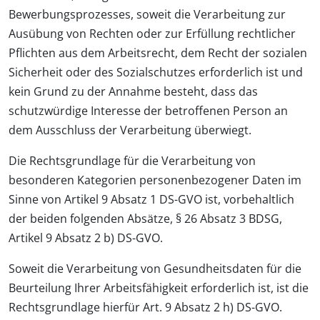
Bewerbungsprozesses, soweit die Verarbeitung zur
Ausübung von Rechten oder zur Erfüllung rechtlicher
Pflichten aus dem Arbeitsrecht, dem Recht der sozialen
Sicherheit oder des Sozialschutzes erforderlich ist und
kein Grund zu der Annahme besteht, dass das
schutzwürdige Interesse der betroffenen Person an
dem Ausschluss der Verarbeitung überwiegt.
Die Rechtsgrundlage für die Verarbeitung von
besonderen Kategorien personenbezogener Daten im
Sinne von Artikel 9 Absatz 1 DS-GVO ist, vorbehaltlich
der beiden folgenden Absätze, § 26 Absatz 3 BDSG,
Artikel 9 Absatz 2 b) DS-GVO.
Soweit die Verarbeitung von Gesundheitsdaten für die
Beurteilung Ihrer Arbeitsfähigkeit erforderlich ist, ist die
Rechtsgrundlage hierfür Art. 9 Absatz 2 h) DS-GVO.